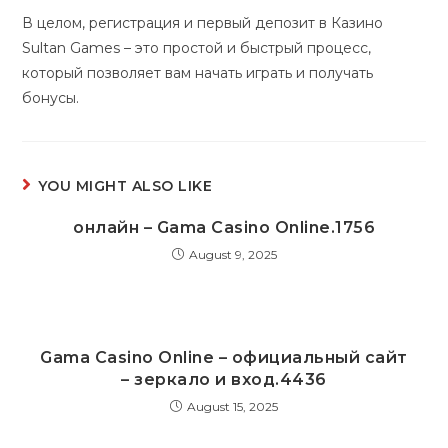
В целом, регистрация и первый депозит в Казино
Sultan Games – это простой и быстрый процесс,
который позволяет вам начать играть и получать
бонусы.
YOU MIGHT ALSO LIKE
онлайн – Gama Casino Online.1756
August 9, 2025
Gama Casino Online – официальный сайт
– зеркало и вход.4436
August 15, 2025