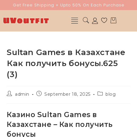
Get Free Shipping + Upto 50% On Each Purchase
UVoutfit
Sultan Games в Казахстане
Как получить бонусы.625
(3)
admin
September 18, 2025
blog
Казино Sultan Games в
Казахстане – Как получить
бонусы