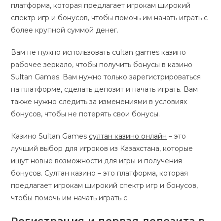
платформа, которая предлагает игрокам широкий
спектр игр и бонусов, чтобы помочь им начать играть с
более крупной суммой денег.
Вам не нужно использовать сultan games казино
рабочее зеркало, чтобы получить бонусы в казино
Sultan Games. Вам нужно только зарегистрироваться
на платформе, сделать депозит и начать играть. Вам
также нужно следить за изменениями в условиях
бонусов, чтобы не потерять свои бонусы.
Казино Sultan Games
султан казино онлайн
– это
лучший выбор для игроков из Казахстана, которые
ищут новые возможности для игры и получения
бонусов. Султан казино – это платформа, которая
предлагает игрокам широкий спектр игр и бонусов,
чтобы помочь им начать играть с