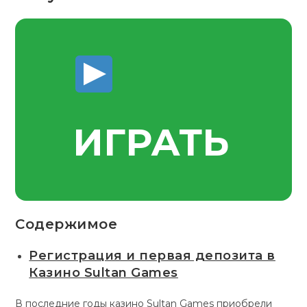
ИГРАТЬ
Содержимое
Регистрация и первая депозита в
Казино Sultan Games
В последние годы казино Sultan Games приобрели