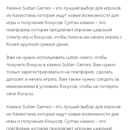
Казино Sultan Games – это лучший выбор для игроков
из Казахстана, которые ищут новые возможности для
игры и получения бонусов. Султан казино – это
платформа, которая предлагает игрокам широкий
спектр игр и бонусов, чтобы помочь им начать играть с
более крупной суммой денег.
Вам не нужно использовать сultan casino, чтобы
получить бонусы в казино Sultan Games. Вам нужно
только зарегистрироваться на платформе, сделать
депозит и начать играть. Вам также нужно следить за
изменениями в условиях бонусов, чтобы не потерять
свои бонусы.
Казино Sultan Games – это лучший выбор для игроков
из Казахстана, которые ищут новые возможности для
игры и получения бонусов. Султан казино – это
платформа, которая предлагает игрокам широкий