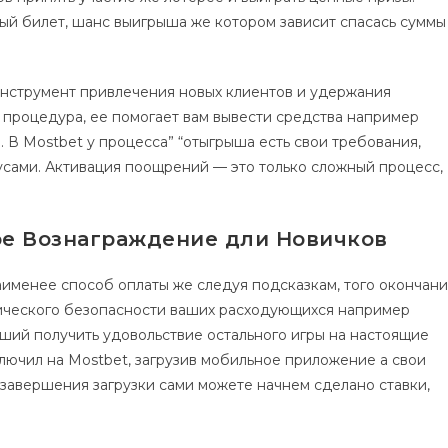
ый билет, шанс выигрыша же котором зависит спасась суммы
нструмент привлечения новых клиентов и удержания
 процедура, ее помогает вам вывести средства например
 В Mostbet у процесса” “отыгрыша есть свои требования,
усами. Активация поощрений — это только сложный процесс,
е Вознаграждение дли Новичков
именее способ оплаты же следуя подсказкам, того окончани
гического безопасности ваших расходующихся например
чший получить удовольствие остального игры на настоящие
лючил на Mostbet, загрузив мобильное приложение а свои
 завершения загрузки сами можете начнем сделано ставки,