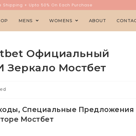
e Shipping + Upto 50% On Each Purchase
HOP
MENS
WOMENS
ABOUT
CONTA
stbet Официальный
И Зеркало Мостбет
zed
окоды, Специальные Предложения
нторе Мостбет