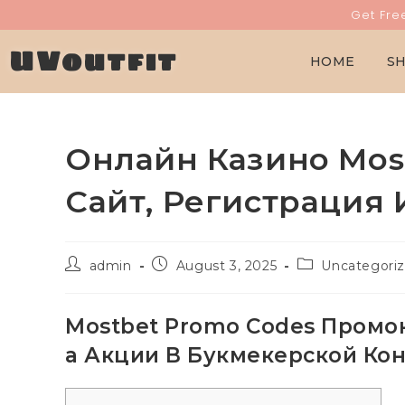
Get Fre
UVoutfit
HOME
S
Онлайн Казино Mo
Сайт, Регистрация 
admin
August 3, 2025
Uncategori
Mostbet Promo Codes Пром
а Акции В Букмекерской Ко