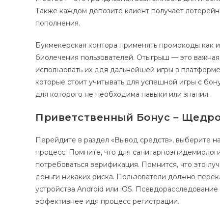
Также каждом депозите клиент получает лотерейн
пополнения.
Букмекерская контора применять промокоды как и
биолечения пользователей. Отыгрыш — это важная
использовать их ддя дальнейшей игры в платформе.
которые стоит учитывать для успешной игры с бон
для которого не необходима навыки или знания.
Приветственный Бонус – Щедро
Перейдите в раздел «Вывод средств», выберите на
процесс. Помните, что для санитарноэпидемиоло
потребоваться верификация. Помнится, что это лу
деньги никаких риска. Пользователи должно перек
устройства Android или iOS. Псевдорасследование
эффективнее идя процесс регистрации.