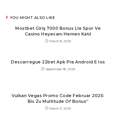
YOU MIGHT ALSO LIKE
Mostbet Giriş 7000 Bonus Lle Spor Ve
Casino Heyecanı Hemen Katıl
March 8, 2025
Descarregue 22bet Apk Pra Android E Ios
September 18, 2025
Vulkan Vegas Promo Code Februar 2025:
Bis Zu Multitude Of Bonus”
March 11, 2025