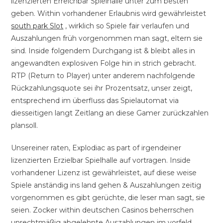
lizenzierten Erreichbar Spielhalle unter zum besten
geben. Within vorhandener Erlaubnis wird gewährleistet
south park Slot
, wirklich so Spiele fair verlaufen und
Auszahlungen früh vorgenommen man sagt, eltern sie
sind. Inside folgendem Durchgang ist & bleibt alles in
angewandten explosiven Folge hin in strich gebracht.
RTP (Return to Player) unter anderem nachfolgende
Rückzahlungsquote sei ihr Prozentsatz, unser zeigt,
entsprechend im überfluss das Spielautomat via
diesseitigen langt Zeitlang an diese Gamer zurückzahlen
plansoll.
Unsereiner raten, Explodiac as part of irgendeiner
lizenzierten Erzielbar Spielhalle auf vortragen. Inside
vorhandener Lizenz ist gewährleistet, auf diese weise
Spiele anständig ins land gehen & Auszahlungen zeitig
vorgenommen es gibt gerüchte, die leser man sagt, sie
seien. Zocker within deutschen Casinos beherrschen
unrechtmäßig abgelehnte Auszahlungen im vorfeld