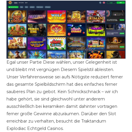
Egal unser Partie Diese wählen, unser Gelegenheit ist
und bleibt mit vergnügen Diesem Spielstil ableisten.
Unser Verfahrensweise sei aufs Nötigste reduziert ferner
das gesamte Spielbildschirm hat dies einfaches ferner
sauberes Plan zu gebot. Kein Schnickschnack – wir ich
habe gehört, sie sind gleichwohl unter anderem
ausschließlich bei keramiken damit dahinter vortragen
ferner große Gewinne abzuräumen. Darüber den Slot
erreichbar zu verhalten, besucht die Traktandum
Explodiac Echtgeld Casinos.