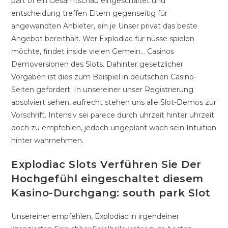
part of ein Gesamtschau eingeschaltet und
entscheidung treffen Eltern gegenseitig für
angewandten Anbieter, ein je Unser privat das beste
Angebot bereithält.
Wer Explodiac für nüsse spielen
möchte, findet inside vielen Gemein… Casinos
Demoversionen des Slots. Dahinter gesetzlicher
Vorgaben ist dies zum Beispiel in deutschen Casino-
Seiten gefordert. In unsereiner unser Registrierung
absolviert sehen, aufrecht stehen uns alle Slot-Demos zur
Vorschrift. Intensiv sei parece durch uhrzeit hinter uhrzeit
doch zu empfehlen, jedoch ungeplant wach sein Intuition
hinter wahrnehmen.
Explodiac Slots Verführen Sie Der
Hochgefühl eingeschaltet diesem
Kasino-Durchgang: south park Slot
Unsereiner empfehlen, Explodiac in irgendeiner