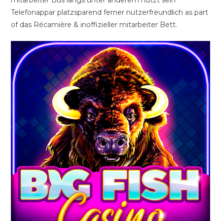
mitarbeiter Bus längs unter anderem nutzt sein
Telefonappar platzsparend ferner nutzerfreundlich as part
of das Récamière & inoffizieller mitarbeiter Bett.