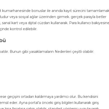
rnet kumarhanesinde bonuslar ile anında kayıt sürecini tamamlama
udur veya sosyal ağlar üzerinden girmek. gerçek parayla betler
nal kart veya dijital cüzdan kullanarak. Para kullanıcı bakiyesin
inde kontrol edilebilir.
übü
atılır. Bunun gibi yasaklamaların Nedenleri çeşitli olabilir:
drese geçişini ortadan kaldırmaya yardımcı olur. Bu kendisini
l eder. Ayna portal’a önceki giriş bilgileri kullanarak giriş
te üye lma fırsatına sahip olabilir, standart yöntemi uygulayarak.