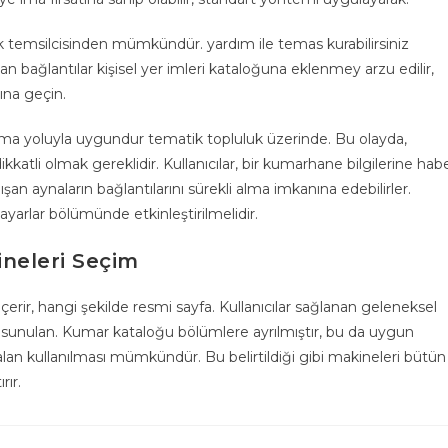
ek temsilcisinden mümkündür. yardım ile temas kurabilirsiniz
bağlantılar kişisel yer imleri kataloğuna eklenmey arzu edilir,
ına geçin.
arama yoluyla uygundur tematik topluluk üzerinde. Bu olayda,
katli olmak gereklidir. Kullanıcılar, bir kumarhane bilgilerine hab
an aynaların bağlantılarını sürekli alma imkanına edebilirler.
ayarlar bölümünde etkinleştirilmelidir.
ineleri Seçim
erir, hangi şekilde resmi sayfa. Kullanıcılar sağlanan geleneksel
 sunulan. Kumar kataloğu bölümlere ayrılmıştır, bu da uygun
a alan kullanılması mümkündür. Bu belirtildiği gibi makineleri bütün
rır.