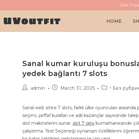
Get Fre
UVoutfit
HOME
S
Sanal kumar kuruluşu bonusla
yedek bağlantı 7 slots
admin
March 31, 2025
! Без рубри
Sanal web sitesi 7 slots, farklı ülke oyuncuları arasınd
seçimi, şeffaf kuralları ve adil kazançlar sayesinde talep 
slot makinelerini sunar.
slot 7 giriş
kumarhanesinde çok 
çalıştırma. Test Seçeneği oynanışın özelliklerini öğr
bir bahis taktikleri geliştirmenize izin verir.