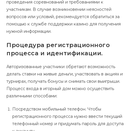
проведения соревнований и требованиями к
участникам. В случае возникновении неясностей
вопросов или условий, рекомендуется обратиться за
помощью к службе поддержки казино для получения
нужной информации.
Процедура регистрационного
процесса и идентификации.
Авторизованные участники обретают возможность
делать ставки на живые деньги, участвовать в акциях и
турнирах, получать бонусы и снимать свои выигрыши.
Процесс входа в игорный дом можно осуществить
различными способами:
Посредством мобильный телефон. Чтобы
регистрационного процесса нужно ввести текущий
телефонный номер и придумать пароль для доступа