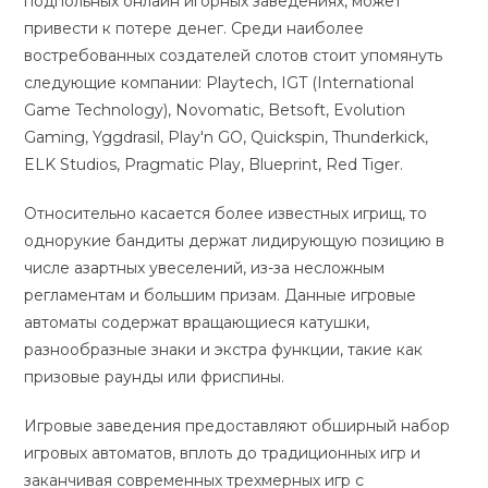
подпольных онлайн игорных заведениях, может
привести к потере денег. Среди наиболее
востребованных создателей слотов стоит упомянуть
следующие компании: Playtech, IGT (International
Game Technology), Novomatic, Betsoft, Evolution
Gaming, Yggdrasil, Play'n GO, Quickspin, Thunderkick,
ELK Studios, Pragmatic Play, Blueprint, Red Tiger.
Относительно касается более известных игрищ, то
однорукие бандиты держат лидирующую позицию в
числе азартных увеселений, из-за несложным
регламентам и большим призам. Данные игровые
автоматы содержат вращающиеся катушки,
разнообразные знаки и экстра функции, такие как
призовые раунды или фриспины.
Игровые заведения предоставляют обширный набор
игровых автоматов, вплоть до традиционных игр и
заканчивая современных трехмерных игр с