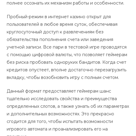
полнее осознать их механизм работы и особенности.
Пробный-режим в интернет казино открыт для
пользователей в любое время суток, обеспечивая
круглосуточный доступ к развлечениям без
обязательства пополнения счета или заведения
учетной записи. Все пари в тестовой игре проводятся
с помощью цифровой валюты, что позволяет геймерам
без риска пробовать одноруких бандитов. Когда счет
кредитов опустеет, вполне достаточно перезагрузить
вкладку, чтобы возобновить игру с полным счетом.
Данный формат предоставляет геймерам шанс
тщательно исследовать свойства и преимущества
определенных слотов, а также узнать об их параметрах
и дополнительных возможностях. Это прекрасно
сгодится для того, чтобы испытать возможности
игрового автомата и проанализировать его на