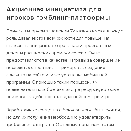
Акционная инициатива для
игроков гэмблинг-платформы
Бонусы в игорном заведении 7к казино имеют важную
роль, давая экстра возможности для повышения
шансов на выигрыш, возврата части проигранных
денег и расширения времени сессии. Оные
предоставляются в качестве награды за совершение
несложных операций, например, как создание
аккаунта на сайте или же установка мобильной
программы. С помощью таким поощрениям
пользователи приобретают экстра ресурсы, которые
они могут задействовать в дальнейшем при игре.
Заработанные средства с бонусов могут быть снятия,
но для их получения необходимо удовлетворить
требования отыгрыша. Основным понятием в этом