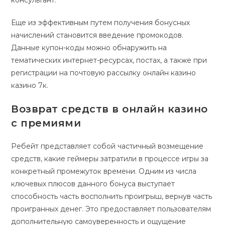
консультант.
Еще из эффективным путем получения бонусных
начислений становится введение промокодов.
Данные купон-коды можно обнаружить на
тематических интернет-ресурсах, постах, а также при
регистрации на почтовую рассылку онлайн казино
казино 7к.
Возврат средств в онлайн казино
с премиями
Ребейт представляет собой частичный возмещение
средств, какие геймеры затратили в процессе игры за
конкретный промежуток времени. Одним из числа
ключевых плюсов данного бонуса выступает
способность часть восполнить проигрыш, вернув часть
проигранных денег. Это предоставляет пользователям
дополнительную самоуверенность и ощущение