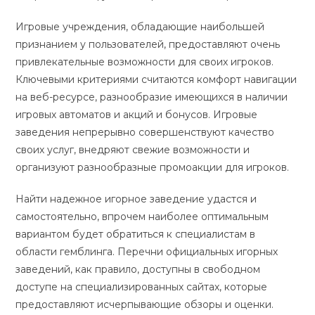
Игровые учреждения, обладающие наибольшей
признанием у пользователей, предоставляют очень
привлекательные возможности для своих игроков.
Ключевыми критериями считаются комфорт навигации
на веб-ресурсе, разнообразие имеющихся в наличии
игровых автоматов и акций и бонусов. Игровые
заведения непрерывно совершенствуют качество
своих услуг, внедряют свежие возможности и
организуют разнообразные промоакции для игроков.
Найти надежное игорное заведение удастся и
самостоятельно, впрочем наиболее оптимальным
вариантом будет обратиться к специалистам в
области гемблинга. Перечни официальных игорных
заведений, как правило, доступны в свободном
доступе на специализированных сайтах, которые
предоставляют исчерпывающие обзоры и оценки.