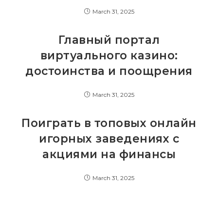
March 31, 2025
Главный портал
виртуального казино:
достоинства и поощрения
March 31, 2025
Поиграть в топовых онлайн
игорных заведениях с
акциями на финансы
March 31, 2025