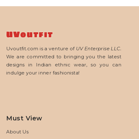
UVoutfit
Uvoutfit.com is a venture of
UV Enterprise LLC.
We are committed to bringing you the latest
designs in Indian ethnic wear, so you can
indulge your inner fashionista!
Must View
About Us