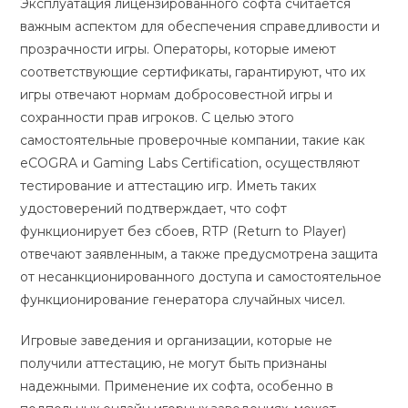
Эксплуатация лицензированного софта считается
важным аспектом для обеспечения справедливости и
прозрачности игры. Операторы, которые имеют
соответствующие сертификаты, гарантируют, что их
игры отвечают нормам добросовестной игры и
сохранности прав игроков. С целью этого
самостоятельные проверочные компании, такие как
eCOGRA и Gaming Labs Certification, осуществляют
тестирование и аттестацию игр. Иметь таких
удостоверений подтверждает, что софт
функционирует без сбоев, RTP (Return to Player)
отвечают заявленным, а также предусмотрена защита
от несанкционированного доступа и самостоятельное
функционирование генератора случайных чисел.
Игровые заведения и организации, которые не
получили аттестацию, не могут быть признаны
надежными. Применение их софта, особенно в