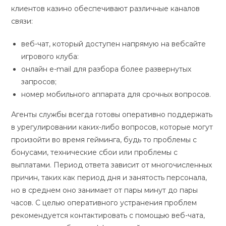
клиентов казино обеспечивают различные каналов
связи:
веб-чат, который доступен напрямую на вебсайте
игрового клуба:
онлайн e-mail для разбора более развернутых
запросов;
номер мобильного аппарата для срочных вопросов.
Агенты службы всегда готовы оперативно поддержать
в урегулировании каких-либо вопросов, которые могут
произойти во время гейминга, будь то проблемы с
бонусами, технические сбои или проблемы с
выплатами. Период ответа зависит от многочисленных
причин, таких как период дня и занятость персонала,
но в среднем оно занимает от пары минут до пары
часов. С целью оперативного устранения проблем
рекомендуется контактировать с помощью веб-чата,