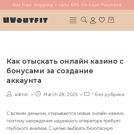
Get Free Shipping + Upto 50% On Each Purchase
UVoutfit
Как отыскать онлайн казино с
бонусами за создание
аккаунта
admin
March 28, 2025
! Без рубрики
С всяким деньком, открываются новые онлайн казино,
поэтому нахождение надежного оператора требует
глубокого анализа. С целью выбрать безопасную