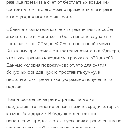
разница премии на счет от бесплатных вращений
состоит в том, что его можно применять для игры в
каком угодно игровом автомате.
Объем дополнительного вознаграждения способен
значительно изменяться, в большинстве случаев он
составляет от 100% до 500% от внесенной суммы.
Ключевым критерием считается множитель вейджера,
что в как правило находится в рамках от x30 до x60.
Данные условия подразумевают, что для снятия
бонусных фондов нужно проставить сумму, в
несколько раз превышающую размер полученного
подарка.
Вознаграждение за регистрацию на вклад
предоставляют многие онлайн казино, среди которых
казино 7к и другие. В будущем депозитные
пополнения предлагаются в условиях ограниченных по