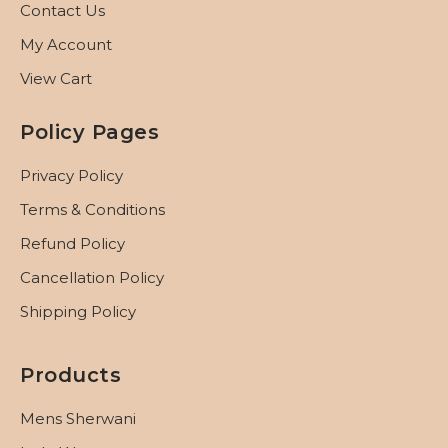
Contact Us
My Account
View Cart
Policy Pages
Privacy Policy
Terms & Conditions
Refund Policy
Cancellation Policy
Shipping Policy
Products
Mens Sherwani