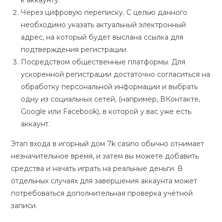
к аккаунту.
Через цифровую переписку. С целью данного
необходимо указать актуальный электронный
адрес, на который будет выслана ссылка для
подтверждения регистрации.
Посредством общественные платформы. Для
ускоренной регистрации достаточно согласиться на
обработку персональной информации и выбрать
одну из социальных сетей, (например, ВКонтакте,
Google или Facebook), в которой у вас уже есть
аккаунт.
Этап входа в игорный дом 7k casino обычно отнимает
незначительное время, и затем вы можете добавить
средства и начать играть на реальные деньги. В
отдельных случаях для завершения аккаунта может
потребоваться дополнительная проверка учётной
записи.